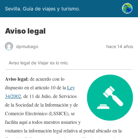
Sevilla. Guía de viajes y turismo.
Aviso legal
dpmubago
hace 14 años
Aviso legal de Viajar es lo mío.
Aviso legal:
de acuerdo con lo
dispuesto en el articulo 10 de la
Ley
34/2002
, de 11 de Julio, de Servicios
de la Sociedad de la Información y de
Comercio Electrónico (LSSICE), se
facilita aquí a todos nuestros usuarios y
visitantes la información legal relativa al portal ubicado en la