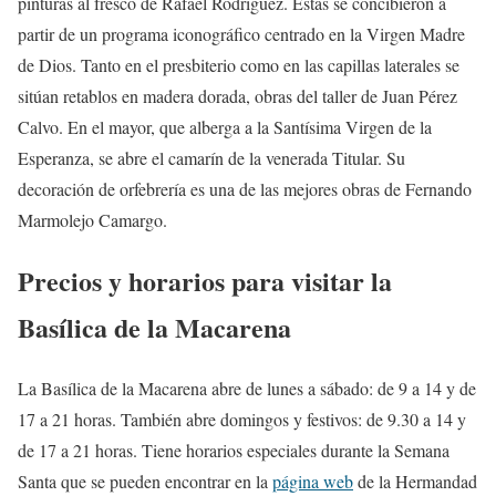
pinturas al fresco de Rafael Rodríguez. Éstas se concibieron a
partir de un programa iconográfico centrado en la Virgen Madre
de Dios. Tanto en el presbiterio como en las capillas laterales se
sitúan retablos en madera dorada, obras del taller de Juan Pérez
Calvo. En el mayor, que alberga a la Santísima Virgen de la
Esperanza, se abre el camarín de la venerada Titular. Su
decoración de orfebrería es una de las mejores obras de Fernando
Marmolejo Camargo.
Precios y horarios para visitar la
Basílica de la Macarena
La Basílica de la Macarena abre de lunes a sábado: de 9 a 14 y de
17 a 21 horas. También abre domingos y festivos: de 9.30 a 14 y
de 17 a 21 horas. Tiene horarios especiales durante la Semana
Santa que se pueden encontrar en la
página web
de la Hermandad