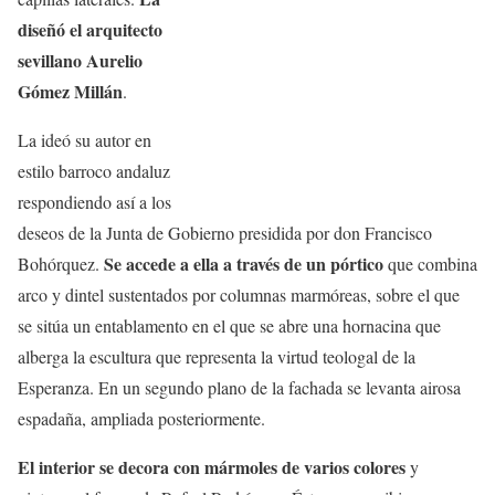
diseñó el arquitecto
sevillano Aurelio
Gómez Millán
.
La ideó su autor en
estilo barroco andaluz
respondiendo así a los
deseos de la Junta de Gobierno presidida por don Francisco
Se accede a ella a través de un pórtico
Bohórquez.
que combina
arco y dintel sustentados por columnas marmóreas, sobre el que
se sitúa un entablamento en el que se abre una hornacina que
alberga la escultura que representa la virtud teologal de la
Esperanza. En un segundo plano de la fachada se levanta airosa
espadaña, ampliada posteriormente.
El interior se decora con mármoles de varios colores
y