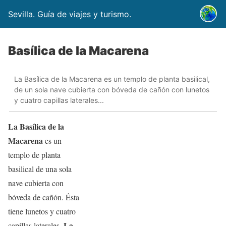
Sevilla. Guía de viajes y turismo.
Basílica de la Macarena
La Basílica de la Macarena es un templo de planta basilical,
de un sola nave cubierta con bóveda de cañón con lunetos
y cuatro capillas laterales...
La Basílica de la
Macarena
es un
templo de planta
basilical de una sola
nave cubierta con
bóveda de cañón. Ésta
tiene lunetos y cuatro
La
capillas laterales.