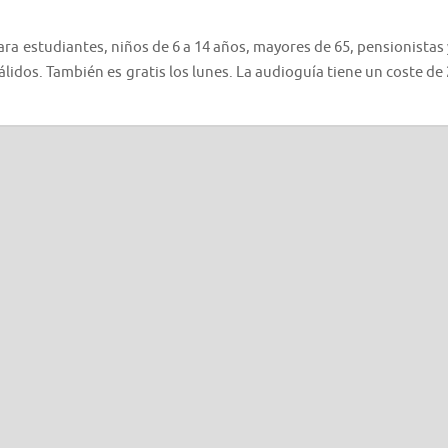
para estudiantes, niños de 6 a 14 años, mayores de 65, pensionistas 
idos. También es gratis los lunes. La audioguía tiene un coste de 