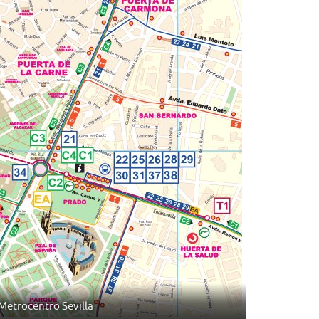
Metrocentro Sevilla