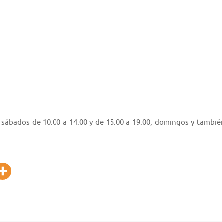
os sábados de 10:00 a 14:00 y de 15:00 a 19:00; domingos y tambié