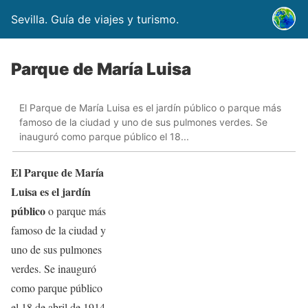
Sevilla. Guía de viajes y turismo.
Parque de María Luisa
El Parque de María Luisa es el jardín público o parque más
famoso de la ciudad y uno de sus pulmones verdes. Se
inauguró como parque público el 18...
El Parque de María
Luisa es el jardín
público
o parque más
famoso de la ciudad y
uno de sus pulmones
verdes. Se inauguró
como parque público
el 18 de abril de 1914