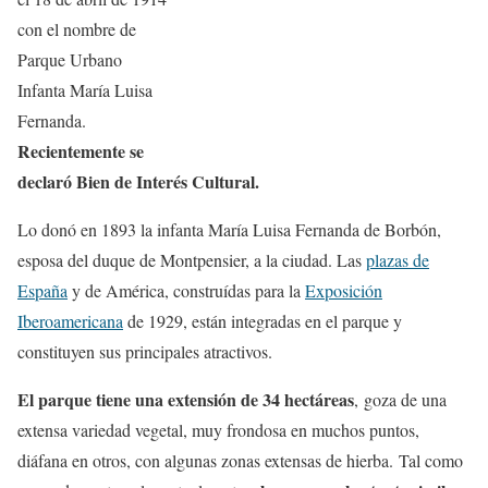
con el nombre de
Parque Urbano
Infanta María Luisa
Fernanda.
Recientemente se
declaró Bien de Interés Cultural.
Lo donó en 1893 la infanta María Luisa Fernanda de Borbón,
esposa del duque de Montpensier, a la ciudad. Las
plazas de
España
y de América, construídas para la
Exposición
Iberoamericana
de 1929, están integradas en el parque y
constituyen sus principales atractivos.
El parque tiene una extensión de 34 hectáreas
, goza de una
extensa variedad vegetal, muy frondosa en muchos puntos,
diáfana en otros, con algunas zonas extensas de hierba. Tal como