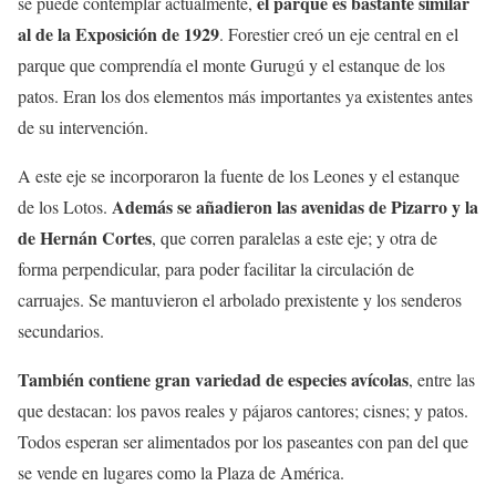
el parque es bastante similar
se puede contemplar actualmente,
al de la Exposición de 1929
. Forestier creó un eje central en el
parque que comprendía el monte Gurugú y el estanque de los
patos. Eran los dos elementos más importantes ya existentes antes
de su intervención.
A este eje se incorporaron la fuente de los Leones y el estanque
Además se añadieron las avenidas de Pizarro y la
de los Lotos.
de Hernán Cortes
, que corren paralelas a este eje; y otra de
forma perpendicular, para poder facilitar la circulación de
carruajes. Se mantuvieron el arbolado prexistente y los senderos
secundarios.
También contiene gran variedad de especies avícolas
, entre las
que destacan: los pavos reales y pájaros cantores; cisnes; y patos.
Todos esperan ser alimentados por los paseantes con pan del que
se vende en lugares como la Plaza de América.