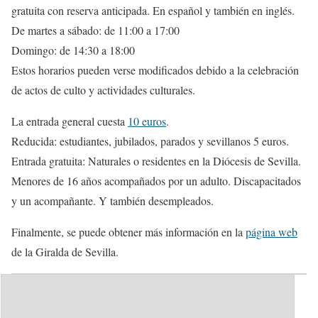
gratuita con reserva anticipada. En español y también en inglés.
De martes a sábado: de 11:00 a 17:00
Domingo: de 14:30 a 18:00
Estos horarios pueden verse modificados debido a la celebración
de actos de culto y actividades culturales.
La entrada general cuesta
10 euros
.
Reducida: estudiantes, jubilados, parados y sevillanos 5 euros.
Entrada gratuita: Naturales o residentes en la Diócesis de Sevilla.
Menores de 16 años acompañados por un adulto. Discapacitados
y un acompañante. Y también desempleados.
Finalmente, se puede obtener más información en la
página web
de la Giralda de Sevilla.