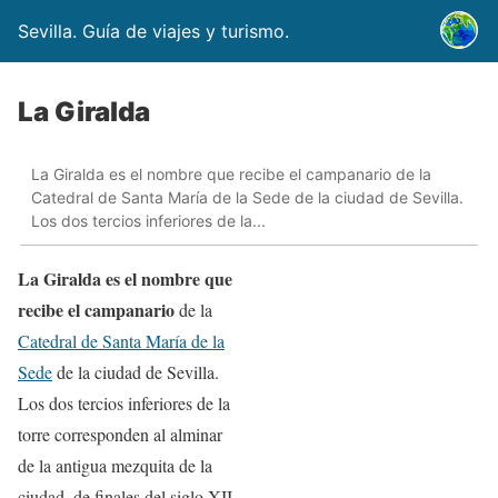
Sevilla. Guía de viajes y turismo.
La Giralda
La Giralda es el nombre que recibe el campanario de la
Catedral de Santa María de la Sede de la ciudad de Sevilla.
Los dos tercios inferiores de la...
La Giralda es el nombre que
recibe el campanario
de la
Catedral de Santa María de la
Sede
de la ciudad de Sevilla.
Los dos tercios inferiores de la
torre corresponden al alminar
de la antigua mezquita de la
ciudad, de finales del siglo XII,