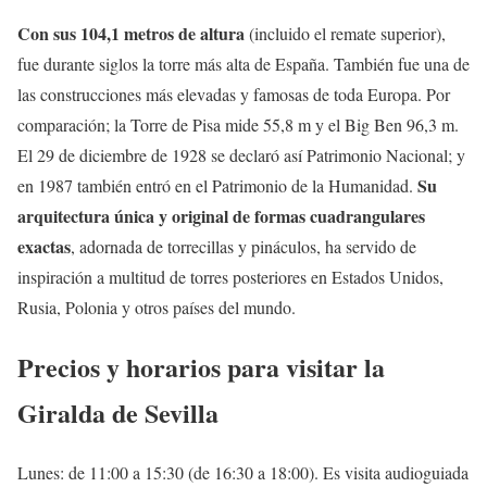
Con sus 104,1 metros de altura
(incluido el remate superior),
fue durante siglos la torre más alta de España. También fue una de
las construcciones más elevadas y famosas de toda Europa. Por
comparación; la Torre de Pisa mide 55,8 m y el Big Ben 96,3 m.
El 29 de diciembre de 1928 se declaró así Patrimonio Nacional; y
Su
en 1987 también entró en el Patrimonio de la Humanidad.
arquitectura única y original de formas cuadrangulares
exactas
, adornada de torrecillas y pináculos, ha servido de
inspiración a multitud de torres posteriores en Estados Unidos,
Rusia, Polonia y otros países del mundo.
Precios y horarios para visitar la
Giralda de Sevilla
Lunes: de 11:00 a 15:30 (de 16:30 a 18:00). Es visita audioguiada