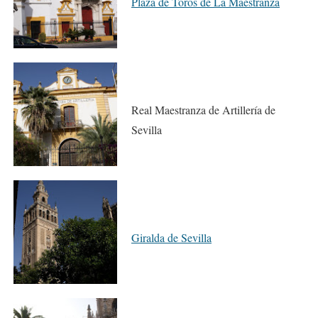
Plaza de Toros de La Maestranza
Real Maestranza de Artillería de
Sevilla
Giralda de Sevilla