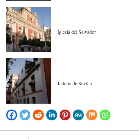
Iglesia del Salvador
Judería de Sevilla