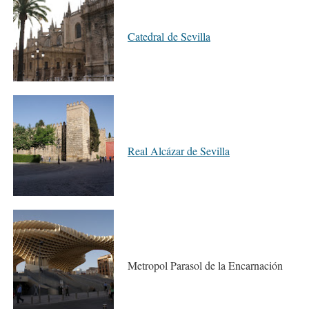
Catedral de Sevilla
Real Alcázar de Sevilla
Metropol Parasol de la Encarnación