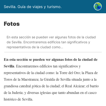
Sevilla. Guía de viajes y turismo.
Fotos
En esta sección se pueden ver algunas fotos de la ciudad
de Sevilla. Encontraremos edificios tan significativos y
representativos de la ciudad como...
En esta sección se pueden ver algunas fotos de la ciudad de
Sevilla
. Encontraremos edificios tan significativos y
representativos de la ciudad como: la Torre del Oro; la Plaza de
Toros de la Maestranza; la Giralda de Sevilla situada junto a la
grandiosa catedral gótica de la ciudad; el Real Alcázar; el barrio
de la Judería; y diversas iglesias que tanto abundan en el casco
histórico de Sevilla.