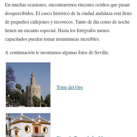
En muchas ocasiones, encontraremos rincones ocultos que pasan
desapercibidos. El casco histórico de la ciudad andaluza está lleno
de pequeños callejones y recovecos. Tanto de día como de noche
tienen un encanto especial. Hasta los fotógrafos menos
capacitados pueden tomar instantáneas increíbles.
A continuación te mostramos algunas fotos de Sevilla.
Torre del Oro